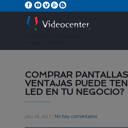
Alquiler Equipos Audiovisuales y
Pantallas LED Madrid
COMPRAR PANTALLAS 
VENTAJAS PUEDE TEN
LED EN TU NEGOCIO?
julio 18, 2017
|
No hay comentarios