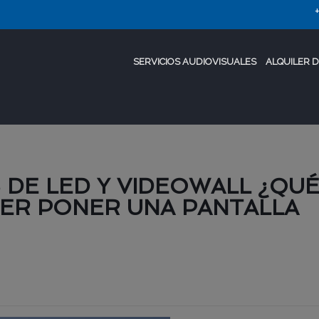
SERVICIOS AUDIOVISUALES
ALQUILER D
DE LED Y VIDEOWALL ¿QU
ER PONER UNA PANTALLA