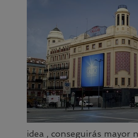
idea , conseguirás mayor n