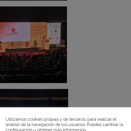
Utilizamos cookies propias y de terceros, para realizar el
análisis de la navegación de los usuarios. Puedes cambiar la
configuración u obtener más información.