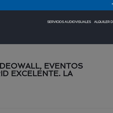
SERVICIOS AUDIOVISUALES
ALQUILER D
VIDEOWALL, EVENTOS
ID EXCELENTE. LA